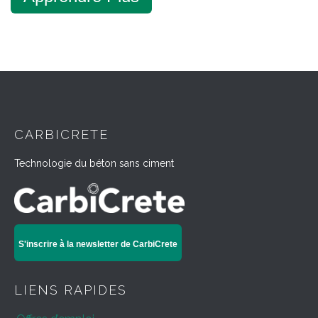
CARBICRETE
Technologie du béton sans ciment
S'inscrire à la newsletter de CarbiCrete
LIENS RAPIDES