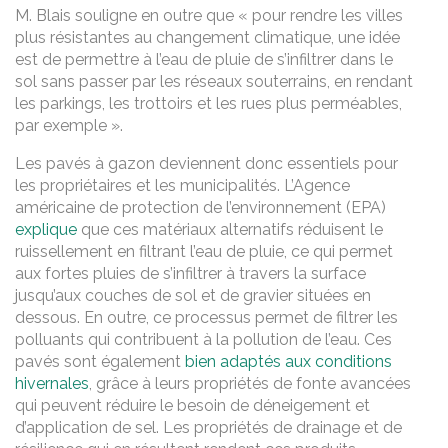
M.
Blais souligne en outre que « pour rendre les villes
plus résistantes au changement climatique, une idée
est de permettre à l’eau de pluie de s’infiltrer dans le
sol sans passer par les réseaux souterrains, en rendant
les parkings, les trottoirs et les rues plus perméables,
par exemple ».
Les pavés à gazon deviennent donc essentiels pour
les propriétaires et les municipalités. L’Agence
américaine de protection de l’environnement (EPA)
explique
que ces matériaux alternatifs réduisent le
ruissellement en filtrant l’eau de pluie, ce qui permet
aux fortes pluies de s’infiltrer à travers la surface
jusqu’aux couches de sol et de gravier situées en
dessous. En outre, ce processus permet de filtrer les
polluants qui contribuent à la pollution de l’eau. Ces
pavés sont également
bien adaptés aux conditions
hivernales
, grâce à leurs propriétés de fonte avancées
qui peuvent réduire le besoin de déneigement et
d’application de sel. Les propriétés de drainage et de