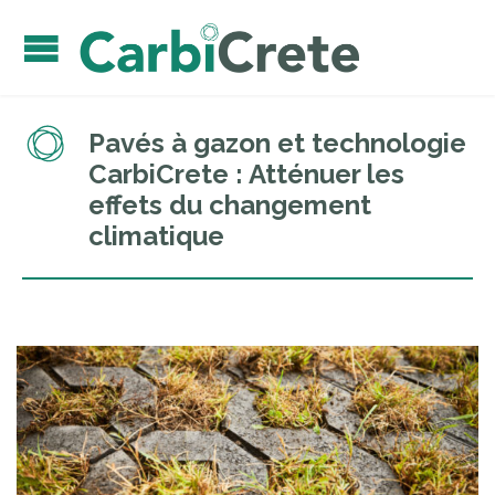
Pavés à gazon et technologie
CarbiCrete : Atténuer les
effets du changement
climatique