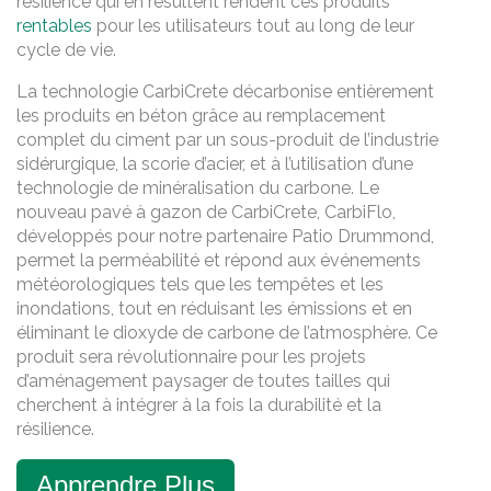
résilience qui en résultent rendent ces produits
rentables
pour les utilisateurs tout au long de leur
cycle de vie.
La technologie CarbiCrete décarbonise entièrement
les produits en béton grâce au remplacement
complet du ciment par un sous-produit de l’industrie
sidérurgique, la scorie d’acier, et à l’utilisation d’une
technologie de minéralisation du carbone. Le
nouveau pavé à gazon de CarbiCrete, CarbiFlo,
développés pour notre partenaire Patio Drummond,
permet la perméabilité et répond aux événements
météorologiques tels que les tempêtes et les
inondations, tout en réduisant les émissions et en
éliminant le dioxyde de carbone de l’atmosphère. Ce
produit sera révolutionnaire pour les projets
d’aménagement paysager de toutes tailles qui
cherchent à intégrer à la fois la durabilité et la
résilience.
Apprendre Plus