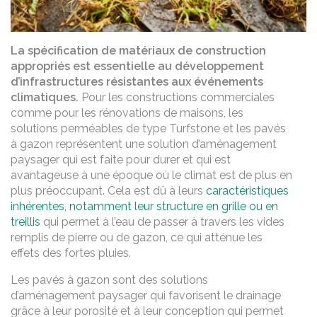
La spécification de matériaux de construction
appropriés est essentielle au développement
d’infrastructures résistantes aux événements
climatiques.
Pour les constructions commerciales
comme pour les rénovations de maisons, les
solutions perméables de type Turfstone et les pavés
à gazon représentent une solution d’aménagement
paysager qui est faite pour durer et qui est
avantageuse à une époque où le climat est de plus en
plus préoccupant. Cela est dû à leurs
caractéristiques
inhérentes, notamment leur structure en grille ou en
treillis
qui permet à l’eau de passer à travers les vides
remplis de pierre ou de gazon, ce qui atténue les
effets des fortes pluies.
Les pavés à gazon sont des solutions
d’aménagement paysager qui favorisent le drainage
grâce à leur porosité et à leur conception qui permet