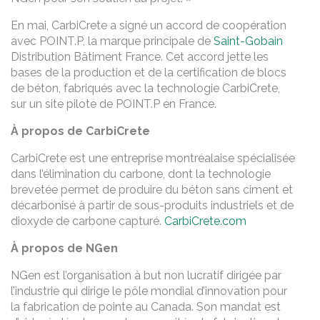
En mai, CarbiCrete a signé un accord de coopération
avec POINT.P, la marque principale de
Saint-Gobain
Distribution Bâtiment France. Cet accord jette les
bases de la production et de la certification de blocs
de béton, fabriqués avec la technologie CarbiCrete,
sur un site pilote de POINT.P en France.
À propos de CarbiCrete
CarbiCrete est une entreprise montréalaise spécialisée
dans l’élimination du carbone, dont la technologie
brevetée permet de produire du béton sans ciment et
décarbonisé à partir de sous-produits industriels et de
dioxyde de carbone capturé.
CarbiCrete.com
À propos de NGen
NGen est l’organisation à but non lucratif dirigée par
l’industrie qui dirige le pôle mondial d’innovation pour
la fabrication de pointe au Canada. Son mandat est