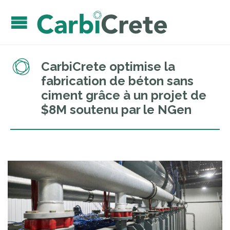
CarbiCrete optimise la
fabrication de béton sans
ciment grâce à un projet de
$8M soutenu par le NGen