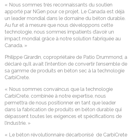
« Nous sommes très reconnaissants du soutien
apporté par NGen pour ce projet. Le Canada est déjà
un leader mondial dans le domaine du béton durable.
Au fur et à mesure que nous développons cette
technologie, nous sommes impatients d’avoir un
impact mondial grâce à notre solution fabriquée au
Canada. »
Philippe Girardin, copropriétaire de Patio Drummond, a
déclaré qu’il avait l’intention de convertir l’ensemble de
sa gamme de produits en béton sec à la technologie
CarbiCrete.
« Nous sommes convaincus que la technologie
CarbiCrete, combinée à notre expertise, nous
permettra de nous positionner en tant que leader
dans la fabrication de produits en béton durable qui
dépassent toutes les exigences et spécifications de
l’industrie. »
« Le béton révolutionnaire décarbonisé de CarbiCrete