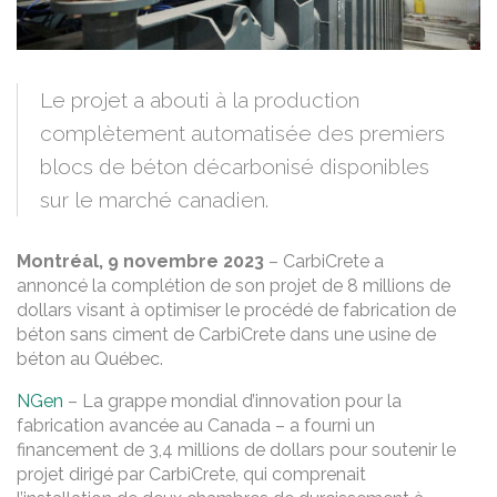
Le projet a abouti à la production
complètement automatisée des premiers
blocs de béton décarbonisé disponibles
sur le marché canadien.
Montréal, 9 novembre 2023
– CarbiCrete a
annoncé la complétion de son projet de 8 millions de
dollars visant à optimiser le procédé de fabrication de
béton sans ciment de CarbiCrete dans une usine de
béton au Québec.
NGen
– La grappe mondial d’innovation pour la
fabrication avancée au Canada – a fourni un
financement de 3,4 millions de dollars pour soutenir le
projet dirigé par CarbiCrete, qui comprenait