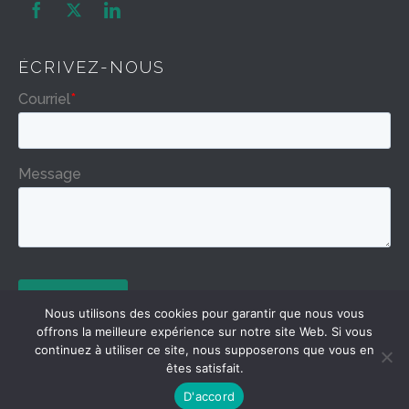


ÉCRIVEZ-NOUS
Nous utilisons des cookies pour garantir que nous vous
offrons la meilleure expérience sur notre site Web. Si vous
continuez à utiliser ce site, nous supposerons que vous en
êtes satisfait.
D'accord
© 2024 Carbicrete.com