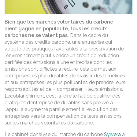
Bien que les marchés volontaires du carbone
aient gagné en popularité, tous les crédits
carbones ne se valent pas.
Dans le cadre du
système des crédits carbone, une entreprise qui
adopte des pratiques favorables à la préservation de
l’environnement peut vendre un crédit de réduction
certifiée des émissions à une entreprise dont les
émissions sont difficiles à réduire; cela permet aux
entreprises les plus durables de réaliser des bénéfices
et aux entreprises les plus polluantes de prendre leurs
responsabilités et de « compenser » leurs émissions.
L’écoblanchiment, c’est-à-dire le fait de qualifier des
pratiques d’entreprise de durables sans preuve à
l’appui, a augmenté parallèlement à l’évolution des
entreprises vers la compensation de leurs émissions
sur les marchés volontaires du carbone.
Le cabinet d’analyse du marché du carbone
Sylvera
a