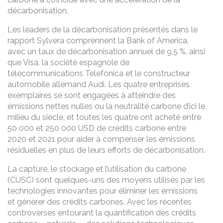
décarbonisation.
Les leaders de la décarbonisation présentés dans le
rapport Sylvera comprennent la Bank of America,
avec un taux de décarbonisation annuel de 9,5 %, ainsi
que Visa, la société espagnole de
télécommunications Telefónica et le constructeur
automobile allemand Audi. Les quatre entreprises
exemplaires se sont engagées à atteindre des
émissions nettes nulles ou la neutralité carbone d’ici le
milieu du siècle, et toutes les quatre ont acheté entre
50 000 et 250 000 USD de crédits carbone entre
2020 et 2021 pour aider à compenser les émissions
résiduelles en plus de leurs efforts de décarbonisation.
La capture, le stockage et l’utilisation du carbone
(CUSC) sont quelques-uns des moyens utilisés par les
technologies innovantes pour éliminer les émissions
et générer des crédits carbones. Avec les récentes
controverses entourant la quantification des crédits