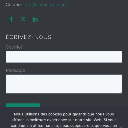
Courriel:
info@carbicrete.com


ÉCRIVEZ-NOUS
Nous utilisons des cookies pour garantir que nous vous
offrons la meilleure expérience sur notre site Web. Si vous
continuez à utiliser ce site, nous supposerons que vous en