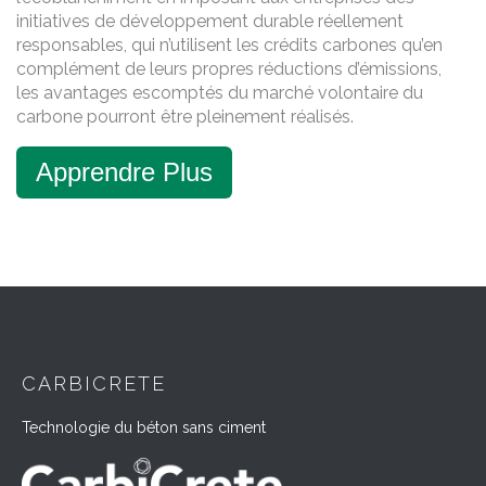
initiatives de développement durable réellement
responsables, qui n’utilisent les crédits carbones qu’en
complément de leurs propres réductions d’émissions,
les avantages escomptés du marché volontaire du
carbone pourront être pleinement réalisés.
Apprendre Plus
CARBICRETE
Technologie du béton sans ciment