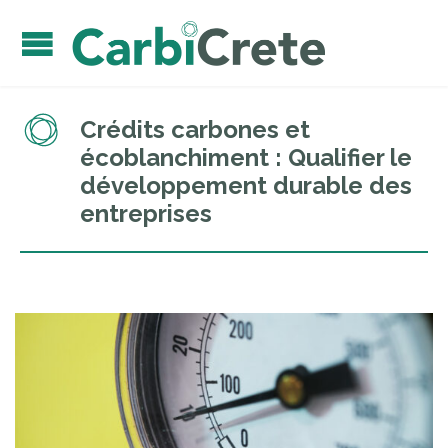
Crédits carbones et
écoblanchiment : Qualifier le
développement durable des
entreprises