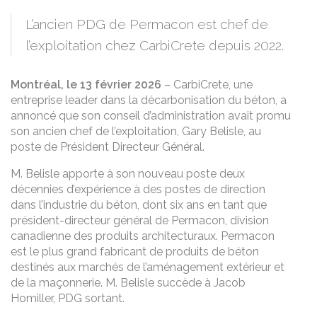
L’ancien PDG de Permacon est chef de
l’exploitation chez CarbiCrete depuis 2022.
Montréal, le 13 février 2026
– CarbiCrete, une
entreprise leader dans la décarbonisation du béton, a
annoncé que son conseil d’administration avait promu
son ancien chef de l’exploitation, Gary Belisle, au
poste de Président Directeur Général.
M. Belisle apporte à son nouveau poste deux
décennies d’expérience à des postes de direction
dans l’industrie du béton, dont six ans en tant que
président-directeur général de Permacon, division
canadienne des produits architecturaux. Permacon
est le plus grand fabricant de produits de béton
destinés aux marchés de l’aménagement extérieur et
de la maçonnerie. M. Belisle succède à Jacob
Homiller, PDG sortant.