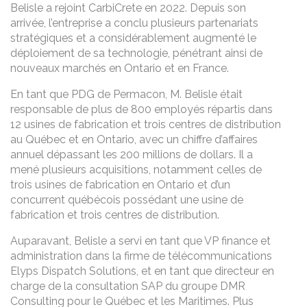
Belisle a rejoint CarbiCrete en 2022. Depuis son
arrivée, l’entreprise a conclu plusieurs partenariats
stratégiques et a considérablement augmenté le
déploiement de sa technologie, pénétrant ainsi de
nouveaux marchés en Ontario et en France.
En tant que PDG de Permacon, M. Belisle était
responsable de plus de 800 employés répartis dans
12 usines de fabrication et trois centres de distribution
au Québec et en Ontario, avec un chiffre d’affaires
annuel dépassant les 200 millions de dollars. Il a
mené plusieurs acquisitions, notamment celles de
trois usines de fabrication en Ontario et d’un
concurrent québécois possédant une usine de
fabrication et trois centres de distribution.
Auparavant, Belisle a servi en tant que VP finance et
administration dans la firme de télécommunications
Elyps Dispatch Solutions, et en tant que directeur en
charge de la consultation SAP du groupe DMR
Consulting pour le Québec et les Maritimes. Plus