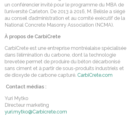
un conférencier invité pour le programme du MBA de
l’université Carleton. De 2013 à 2016, M. Belisle a siégé
au conseil d’administration et au comité exécutif de la
National Concrete Masonry Association (NCMA).
À propos de CarbiCrete
CarbiCrete est une entreprise montréalaise spécialisée
dans l’élimination du carbone, dont la technologie
brevetée permet de produire du béton décarbonisé
sans ciment et à partir de sous-produits industriels et
de dioxyde de carbone capturé.
CarbiCrete.com
Contact médias :
Yuri Mytko
Directeur marketing
yuri.mytko@Carbicrete.com