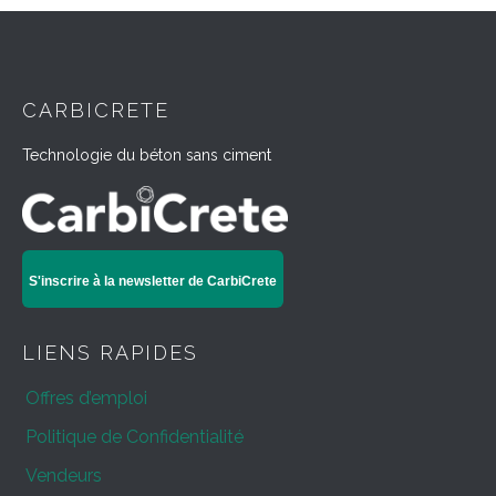
CARBICRETE
Technologie du béton sans ciment
S'inscrire à la newsletter de CarbiCrete
LIENS RAPIDES
Offres d’emploi
Politique de Confidentialité
Vendeurs