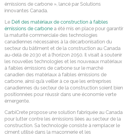
émissions de carbone », lancé par Solutions
innovantes Canada.
Le
Défi des matériaux de construction à faibles
émissions de carbone
a été mis en place pour garantir
la maturité commerciale des technologies
canadiennes nécessaires à la décarbonisation du
secteur du bâtiment et de la construction au Canada
au-delà de 2030 et à l’horizon 2050. Il visait à soutenir
les nouvelles technologies et les nouveaux matériaux
à faibles émissions de carbone sur le marché
canadien des matériaux à faibles émissions de
carbone, ainsi qu’à veiller à ce que les entreprises
canadiennes du secteur de la construction soient bien
positionnées pour réussir dans une économie verte
émergente.
CarbiCrete propose une solution fabriquée au Canada
pour lutter contre les émissions liées au secteur de la
construction. Sa technologie consiste à remplacer le
ciment utilisé dans la maçonnerie et les