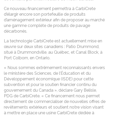
Ce nouveau financement permettra à CarbiCrete
d’élargir encore son portefeuille de produits
d’aménagement extérieur afin de proposer au marché
une gamme complète de produits de pavage
décarbonés.
La technologie CarbiCrete est actuellement mise en
œuvre sur deux sites canadiens : Patio Drummond,
situé à Drummondville, au Québec, et Canal Block, à
Port Colborn, en Ontario.
« Nous sommes extrêmement reconnaissants envers
le ministère des Sciences, de l’Éducation et du
Développement économique (ISDE) pour cette
subvention et pour le soutien financier continu du
gouvernement du Canada », déclare Gary Belisle,
PDG de CarbiCrete. « Ce financement nous permet
directement de commercialiser de nouvelles offres de
revêtements extérieurs et soutient notre vision visant
à mettre en place une usine CarbiCrete dédiée à