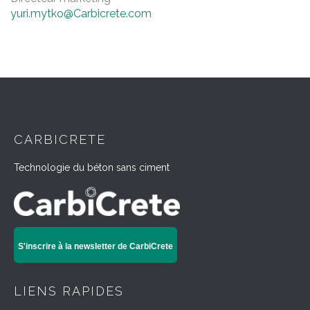
yuri.mytko@Carbicrete.com
CARBICRETE
Technologie du béton sans ciment
S'inscrire à la newsletter de CarbiCrete
LIENS RAPIDES