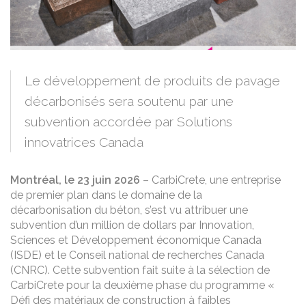
Le développement de produits de pavage
décarbonisés sera soutenu par une
subvention accordée par Solutions
innovatrices Canada
Montréal, le 23 juin 2026
– CarbiCrete, une entreprise
de premier plan dans le domaine de la
décarbonisation du béton, s’est vu attribuer une
subvention d’un million de dollars par Innovation,
Sciences et Développement économique Canada
(ISDE) et le Conseil national de recherches Canada
(CNRC). Cette subvention fait suite à la sélection de
CarbiCrete pour la deuxième phase du programme «
Défi des matériaux de construction à faibles