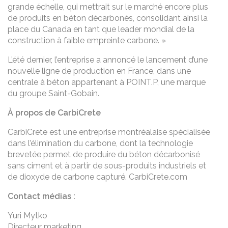
grande échelle, qui mettrait sur le marché encore plus
de produits en béton décarbonés, consolidant ainsi la
place du Canada en tant que leader mondial de la
construction à faible empreinte carbone. »
L’été dernier, l’entreprise a annoncé le lancement d’une
nouvelle ligne de production en France, dans une
centrale à béton appartenant à POINT.P, une marque
du groupe Saint-Gobain.
À propos de CarbiCrete
CarbiCrete est une entreprise montréalaise spécialisée
dans l’élimination du carbone, dont la technologie
brevetée permet de produire du béton décarbonisé
sans ciment et à partir de sous-produits industriels et
de dioxyde de carbone capturé. CarbiCrete.com
Contact médias :
Yuri Mytko
Directeur marketing