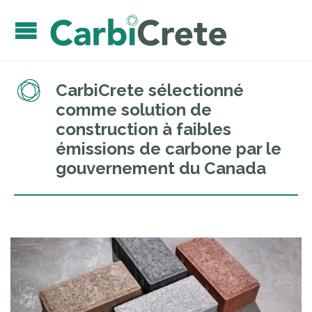
CarbiCrete sélectionné
comme solution de
construction à faibles
émissions de carbone par le
gouvernement du Canada